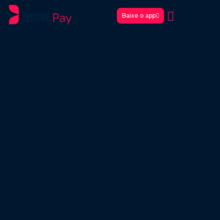
Baixe o app