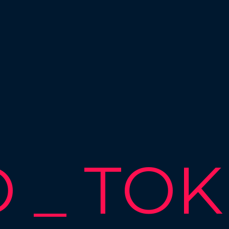
 TOKEN