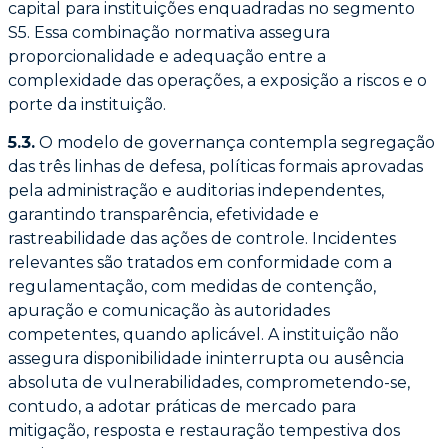
capital para instituições enquadradas no
segmento
S5. Essa combinação normativa assegura
proporcionalidade e adequação entre
a
complexidade das operações, a exposição a riscos e o
porte da instituição.
5.3.
O modelo de governança contempla segregação
das três linhas de defesa, políticas
formais aprovadas
pela administração e auditorias independentes,
garantindo transparência,
efetividade e
rastreabilidade das ações de controle. Incidentes
relevantes são tratados em
conformidade com a
regulamentação, com medidas de contenção,
apuração e comunicação
às autoridades
competentes, quando aplicável. A instituição não
assegura disponibilidade
ininterrupta ou ausência
absoluta de vulnerabilidades, comprometendo-se,
contudo, a adotar
práticas de mercado para
mitigação, resposta e restauração tempestiva dos