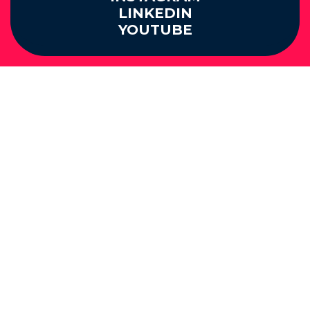
LINKEDIN
YOUTUBE