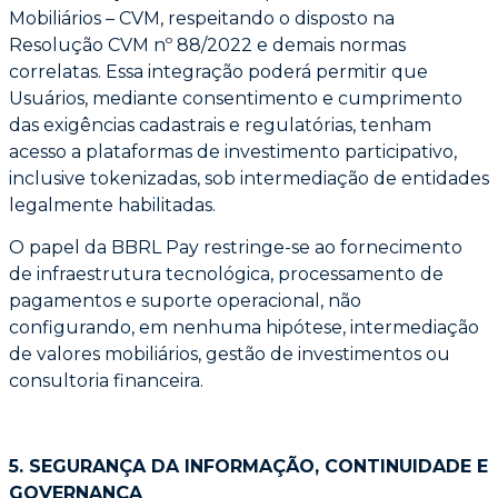
Mobiliários – CVM,
respeitando o disposto na
Resolução CVM nº 88/2022 e demais normas
correlatas. Essa
integração poderá permitir que
Usuários, mediante consentimento e cumprimento
das
exigências cadastrais e regulatórias, tenham
acesso a plataformas de investimento
participativo,
inclusive tokenizadas, sob intermediação de entidades
legalmente habilitadas.
O papel da BBRL Pay restringe-se ao fornecimento
de infraestrutura tecnológica,
processamento de
pagamentos e suporte operacional, não
configurando, em nenhuma
hipótese, intermediação
de valores mobiliários, gestão de investimentos ou
consultoria
financeira.
5. SEGURANÇA DA INFORMAÇÃO, CONTINUIDADE E
GOVERNANÇA