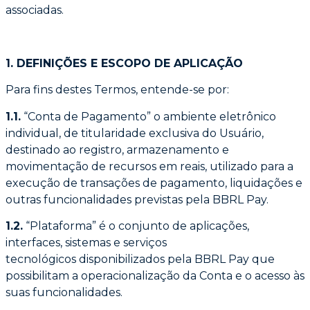
associadas.
1. DEFINIÇÕES E ESCOPO DE APLICAÇÃO
Para fins destes Termos, entende-se por:
1.1.
“Conta de Pagamento” o ambiente eletrônico
individual, de titularidade exclusiva do
Usuário,
destinado ao registro, armazenamento e
movimentação de recursos em reais,
utilizado para a
execução de transações de pagamento, liquidações e
outras funcionalidades
previstas pela BBRL Pay.
1.2.
“Plataforma” é o conjunto de aplicações,
interfaces, sistemas e serviços
tecnológicos
disponibilizados pela BBRL Pay que
possibilitam a operacionalização da Conta e o acesso
às
suas funcionalidades.