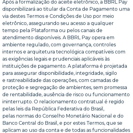
Após a formalização do aceite eletrônico, a BBRL Pay
disponibilizará ao titular da Conta de
Pagamento uma
via destes Termos e Condições de Uso por meio
eletrônico, assegurando
seu acesso a qualquer
tempo pela Plataforma ou pelos canais de
atendimento disponíveis.
A BBRL Pay opera em
ambiente regulado, com governança, controles
internos e arquitetura
tecnológica compatíveis com
as exigências legais e prudenciais aplicáveis às
instituições de
pagamento. A plataforma é projetada
para assegurar disponibilidade, integridade, sigilo
e
rastreabilidade das operações, com camadas de
proteção e segregação de ambientes, sem
promessa
de rentabilidade, ausência de risco ou funcionamento
ininterrupto. O
relacionamento contratual é regido
pelas leis da República Federativa do Brasil,
pelas
normas do Conselho Monetário Nacional e do
Banco Central do Brasil, e por estes Termos,
que se
aplicam ao uso da conta e de todas as funcionalidades