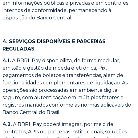
em informações públicas e privadas e em controles
internos de conformidade,
permanecendo à
disposição do Banco Central.
4. SERVIÇOS DISPONÍVEIS E PARCERIAS
REGULADAS
4.1.
A BBRL Pay disponibiliza, de forma modular,
emissão e gestão de moeda eletrônica,
Pix,
pagamentos de boletos e transferências, além de
funcionalidades complementares de
liquidação. As
operações são processadas em ambiente digital
seguro, com autenticação
em múltiplos fatores e
registros mantidos conforme as normas aplicáveis do
Banco Central
do Brasil.
4.2.
A BBRL Pay poderá integrar, por meio de
contratos, APIs ou parcerias institucionais,
soluções