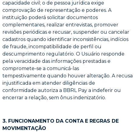
capacidade civil; o de
pessoa jurídica exige
comprovação de representação e poderes. A
instituição poderá
solicitar documentos
complementares, realizar entrevistas, promover
revisões periódicas e
recusar, suspender ou cancelar
cadastros quando identificar inconsistências, indícios
de
fraude, incompatibilidade de perfil ou
descumprimento regulatório. O Usuário responde
pela
veracidade das informações prestadas e
compromete-se a comunicá-las
tempestivamente
quando houver alteração. A recusa
injustificada em atender diligências de
conformidade
autoriza a BBRL Pay a indeferir ou
encerrar a relação, sem ônus indenizatório.
3. FUNCIONAMENTO DA CONTA E REGRAS DE
MOVIMENTAÇÃO