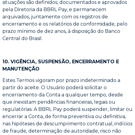
situações são definidos, documentados
e aprovados
pela Diretoria da BBRL Pay, e permanecem
arquivados, juntamente com os
registros de
encerramento e os relatórios de conformidade, pelo
prazo mínimo de dez anos,
à disposição do Banco
Central do Brasil.
10. VIGÊNCIA, SUSPENSÃO, ENCERRAMENTO E
MANUTENÇÃO
Estes Termos vigoram por prazo indeterminado a
partir do aceite. O Usuário poderá solicitar
o
encerramento da Conta a qualquer tempo, desde
que inexistam pendências financeiras,
legais ou
regulatórias. A BBRL Pay poderá suspender, limitar ou
encerrar a Conta, de forma
preventiva ou definitiva,
nas hipóteses de descumprimento contratual, indícios
de fraude,
determinação de autoridade, risco não