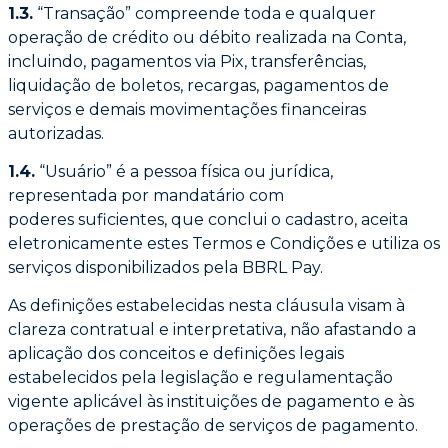
1.3.
“Transação” compreende toda e qualquer
operação de crédito ou débito realizada na
Conta,
incluindo, pagamentos via Pix, transferências,
liquidação de boletos, recargas,
pagamentos de
serviços e demais movimentações financeiras
autorizadas.
1.4.
“Usuário” é a pessoa física ou jurídica,
representada por mandatário com
poderes
suficientes, que conclui o cadastro, aceita
eletronicamente estes Termos e Condições e
utiliza os
serviços disponibilizados pela BBRL Pay.
As definições estabelecidas nesta cláusula visam à
clareza contratual e interpretativa, não
afastando a
aplicação dos conceitos e definições legais
estabelecidos pela legislação e
regulamentação
vigente aplicável às instituições de pagamento e às
operações de prestação
de serviços de pagamento.