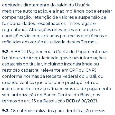
debitados diretamente do saldo do Usuário,
mediante
autorização, e a inadimplência pode ensejar
compensação, retenção de valores e suspensão
de
funcionalidades, respeitados os limites legais e
regulatórios. Alterações relevantes em
preços e
condições são comunicadas por meios eletrônicos e
refletidas em versão atualizada
destes Termos.
9.2.
A BBRL Pay encerra a Conta de Pagamento nas
hipóteses de irregularidade grave nas
informações
cadastrais do titular, incluindo inconsistência ou
restrição cadastral relevante
em CPF ou CNPJ
conforme normas da Receita Federal do Brasil, ou
quando verifica que o
Usuário presta, direta ou
indiretamente, serviços financeiros ou de pagamento
sem
autorização do Banco Central do Brasil, nos
termos do art. 13 da Resolução BCB nº 96/2021.
9.3.
Os critérios utilizados para identificação dessas