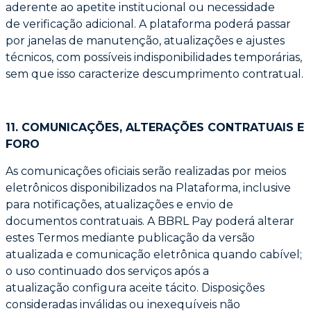
aderente ao apetite institucional ou necessidade
de
verificação adicional. A plataforma poderá passar
por janelas de manutenção, atualizações
e ajustes
técnicos, com possíveis indisponibilidades temporárias,
sem que isso caracterize
descumprimento contratual.
11. COMUNICAÇÕES, ALTERAÇÕES CONTRATUAIS E
FORO
As comunicações oficiais serão realizadas por meios
eletrônicos disponibilizados na
Plataforma, inclusive
para notificações, atualizações e envio de
documentos contratuais. A
BBRL Pay poderá alterar
estes Termos mediante publicação da versão
atualizada e
comunicação eletrônica quando cabível;
o uso continuado dos serviços após a
atualização
configura aceite tácito. Disposições
consideradas inválidas ou inexequíveis não